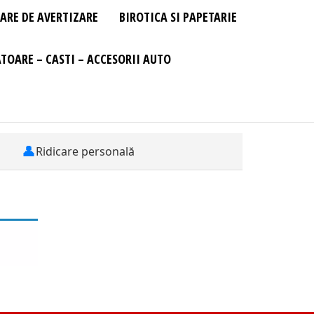
ARE DE AVERTIZARE
BIROTICA SI PAPETARIE
TOARE – CASTI – ACCESORII AUTO
👤
Ridicare personală