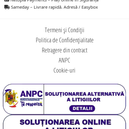
Sameday – Livrare rapidă. Adresă / Easybox
Termeni și Condiții
Politica de Confidențialitate
Retragere din contract
ANPC
Cookie-uri