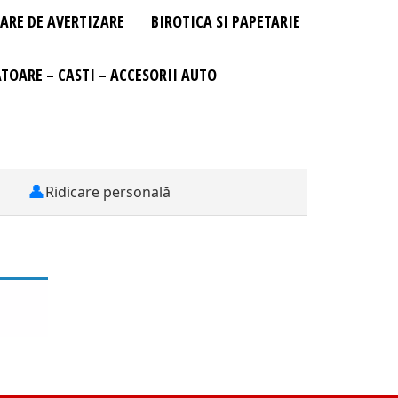
ARE DE AVERTIZARE
BIROTICA SI PAPETARIE
TOARE – CASTI – ACCESORII AUTO
👤
Ridicare personală