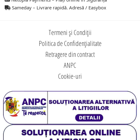
Sameday – Livrare rapidă. Adresă / Easybox
Termeni și Condiții
Politica de Confidențialitate
Retragere din contract
ANPC
Cookie-uri