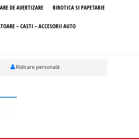
ARE DE AVERTIZARE
BIROTICA SI PAPETARIE
TOARE – CASTI – ACCESORII AUTO
👤
Ridicare personală