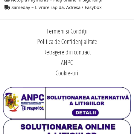
Sameday – Livrare rapidă. Adresă / Easybox
Termeni și Condiții
Politica de Confidențialitate
Retragere din contract
ANPC
Cookie-uri