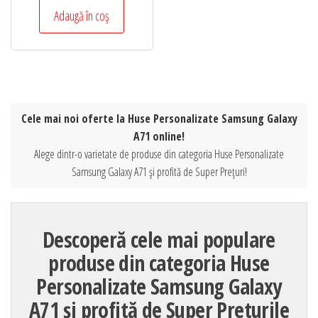
Adaugă în coș
Cele mai noi oferte la Huse Personalizate Samsung Galaxy
A71 online!
Alege dintr-o varietate de produse din categoria Huse Personalizate
Samsung Galaxy A71 și profită de Super Prețuri!
Descoperă cele mai populare
produse din categoria Huse
Personalizate Samsung Galaxy
A71 și profită de Super Preturile