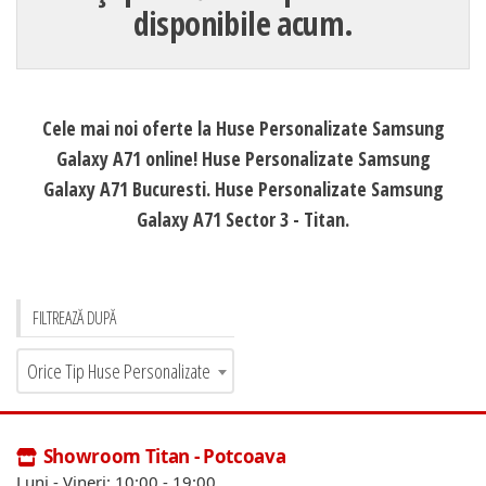
disponibile acum.
Cele mai noi oferte la Huse Personalizate Samsung
Galaxy A71 online! Huse Personalizate Samsung
Galaxy A71 Bucuresti. Huse Personalizate Samsung
Galaxy A71 Sector 3 - Titan.
FILTREAZĂ DUPĂ
Orice Tip Huse Personalizate
Showroom Titan - Potcoava
Luni - Vineri: 10:00 - 19:00