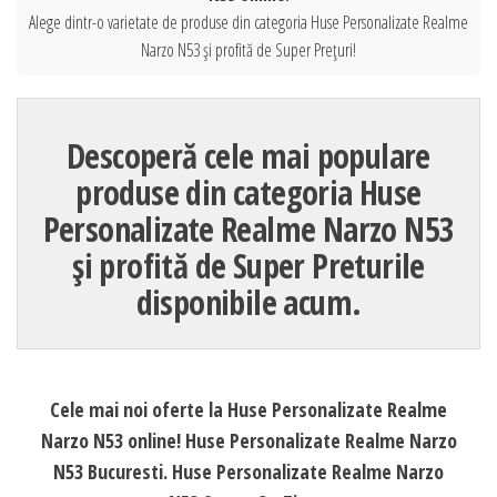
Alege dintr-o varietate de produse din categoria Huse Personalizate Realme
Narzo N53 și profită de Super Prețuri!
Descoperă cele mai populare
produse din categoria Huse
Personalizate Realme Narzo N53
și profită de Super Preturile
disponibile acum.
Cele mai noi oferte la Huse Personalizate Realme
Narzo N53 online! Huse Personalizate Realme Narzo
N53 Bucuresti. Huse Personalizate Realme Narzo