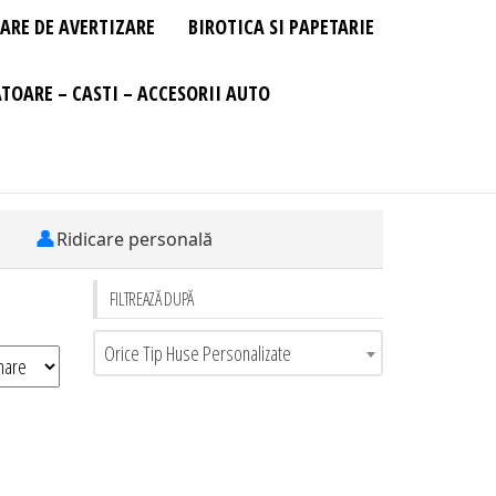
ARE DE AVERTIZARE
BIROTICA SI PAPETARIE
TOARE – CASTI – ACCESORII AUTO
👤
Ridicare personală
FILTREAZĂ DUPĂ
Orice Tip Huse Personalizate