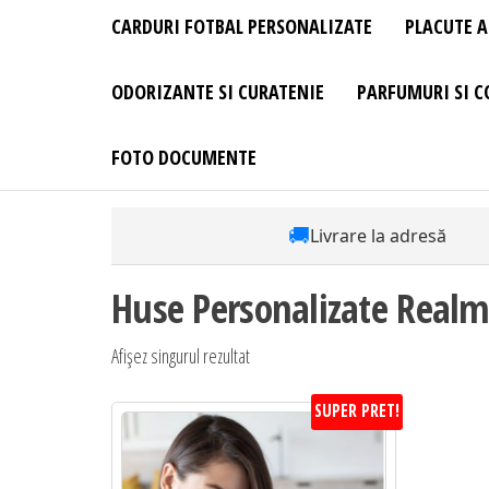
CARDURI FOTBAL PERSONALIZATE
PLACUTE A
ODORIZANTE SI CURATENIE
PARFUMURI SI C
FOTO DOCUMENTE
🚚
Livrare la adresă
Huse Personalizate Real
Afișez singurul rezultat
SUPER PRET!