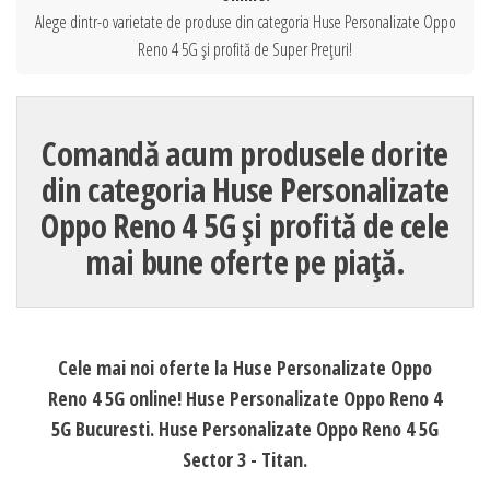
Alege dintr-o varietate de produse din categoria Huse Personalizate Oppo
Reno 4 5G și profită de Super Prețuri!
Comandă acum produsele dorite
din categoria Huse Personalizate
Oppo Reno 4 5G și profită de cele
mai bune oferte pe piață.
Cele mai noi oferte la Huse Personalizate Oppo
Reno 4 5G online! Huse Personalizate Oppo Reno 4
5G Bucuresti. Huse Personalizate Oppo Reno 4 5G
Sector 3 - Titan.