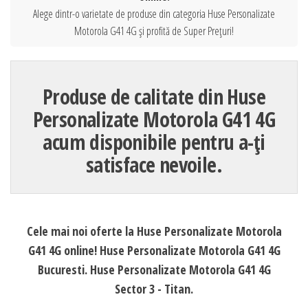
Alege dintr-o varietate de produse din categoria Huse Personalizate
Motorola G41 4G și profită de Super Prețuri!
Produse de calitate din Huse
Personalizate Motorola G41 4G
acum disponibile pentru a-ți
satisface nevoile.
Cele mai noi oferte la Huse Personalizate Motorola
G41 4G online! Huse Personalizate Motorola G41 4G
Bucuresti. Huse Personalizate Motorola G41 4G
Sector 3 - Titan.