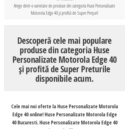
Alege dintr-o varietate de produse din categoria Huse Personalizate
Motorola Edge 40 și profită de Super Prețuri!
Descoperă cele mai populare
produse din categoria Huse
Personalizate Motorola Edge 40
și profită de Super Preturile
disponibile acum.
Cele mai noi oferte la Huse Personalizate Motorola
Edge 40 online! Huse Personalizate Motorola Edge
40 Bucuresti. Huse Personalizate Motorola Edge 40