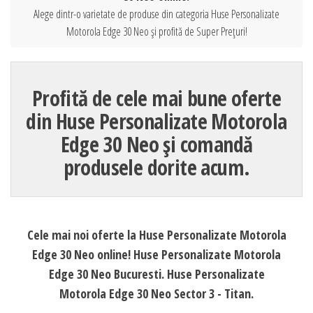
Alege dintr-o varietate de produse din categoria Huse Personalizate
Motorola Edge 30 Neo și profită de Super Prețuri!
Profită de cele mai bune oferte
din Huse Personalizate Motorola
Edge 30 Neo și comandă
produsele dorite acum.
Cele mai noi oferte la Huse Personalizate Motorola
Edge 30 Neo online! Huse Personalizate Motorola
Edge 30 Neo Bucuresti. Huse Personalizate
Motorola Edge 30 Neo Sector 3 - Titan.