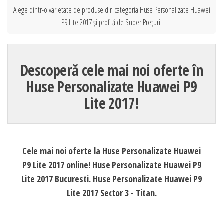
Alege dintr-o varietate de produse din categoria Huse Personalizate Huawei
P9 Lite 2017 și profită de Super Prețuri!
Descoperă cele mai noi oferte în
Huse Personalizate Huawei P9
Lite 2017!
Cele mai noi oferte la Huse Personalizate Huawei
P9 Lite 2017 online! Huse Personalizate Huawei P9
Lite 2017 Bucuresti. Huse Personalizate Huawei P9
Lite 2017 Sector 3 - Titan.