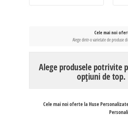
Cele mai noi ofer
Alege dintr-o varietate de produse di
Alege produsele potrivite p
opțiuni de top.
Cele mai noi oferte la Huse Personalizat
Personali