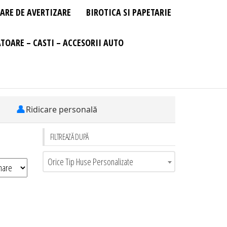
ARE DE AVERTIZARE
BIROTICA SI PAPETARIE
TOARE – CASTI – ACCESORII AUTO
👤
Ridicare personală
FILTREAZĂ DUPĂ
Orice Tip Huse Personalizate