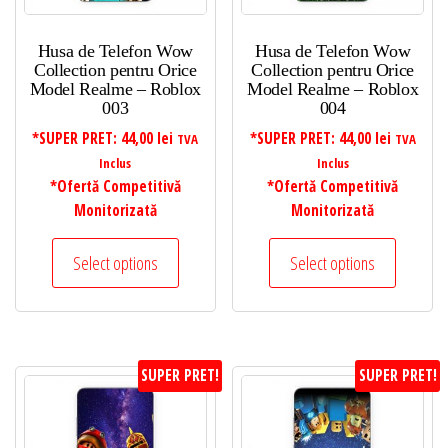
Husa de Telefon Wow
Husa de Telefon Wow
Collection pentru Orice
Collection pentru Orice
Model Realme – Roblox
Model Realme – Roblox
003
004
*SUPER PRET:
44,00
lei
*SUPER PRET:
44,00
lei
TVA
TVA
Inclus
Inclus
*Ofertă Competitivă
*Ofertă Competitivă
Monitorizată
Monitorizată
Select options
Select options
SUPER PRET!
SUPER PRET!