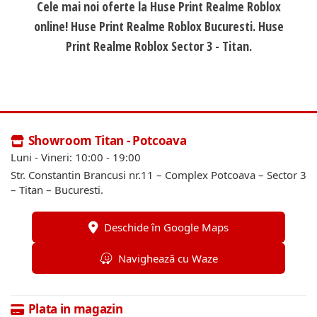
Cele mai noi oferte la Huse Print Realme Roblox
online! Huse Print Realme Roblox Bucuresti. Huse
Print Realme Roblox Sector 3 - Titan.
Showroom Titan - Potcoava
Luni - Vineri: 10:00 - 19:00
Str. Constantin Brancusi nr.11 – Complex Potcoava – Sector 3
– Titan – Bucuresti.
Deschide în Google Maps
Navighează cu Waze
Plata in magazin