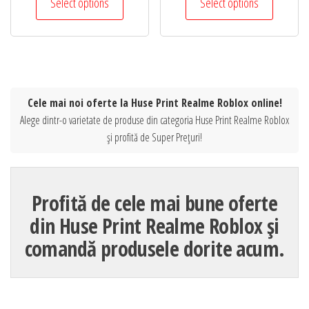
Select options
Select options
Cele mai noi oferte la Huse Print Realme Roblox online!
Alege dintr-o varietate de produse din categoria Huse Print Realme Roblox
și profită de Super Prețuri!
Profită de cele mai bune oferte
din Huse Print Realme Roblox și
comandă produsele dorite acum.