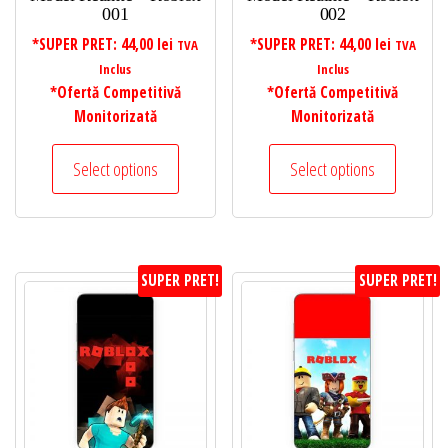
001
002
*SUPER PRET:
44,00
lei
*SUPER PRET:
44,00
lei
TVA
TVA
Inclus
Inclus
*Ofertă Competitivă
*Ofertă Competitivă
Monitorizată
Monitorizată
Select options
Select options
SUPER PRET!
SUPER PRET!