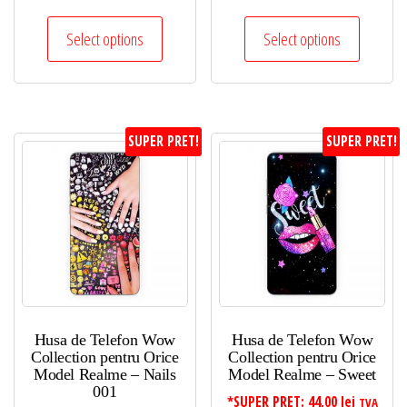
Select options
Select options
SUPER PRET!
SUPER PRET!
Husa de Telefon Wow
Husa de Telefon Wow
Collection pentru Orice
Collection pentru Orice
Model Realme – Nails
Model Realme – Sweet
001
*SUPER PRET:
44,00
lei
TVA