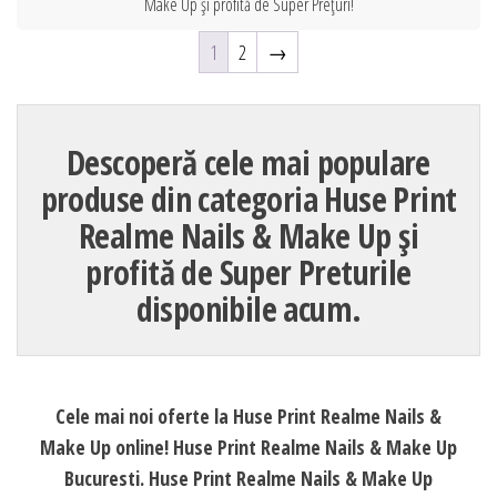
Make Up și profită de Super Prețuri!
1
2
→
Descoperă cele mai populare
produse din categoria Huse Print
Realme Nails & Make Up și
profită de Super Preturile
disponibile acum.
Cele mai noi oferte la Huse Print Realme Nails &
Make Up online! Huse Print Realme Nails & Make Up
Bucuresti. Huse Print Realme Nails & Make Up