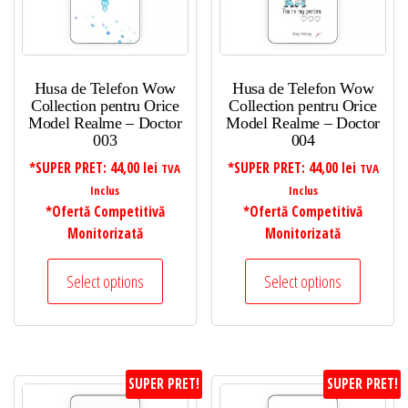
Husa de Telefon Wow
Husa de Telefon Wow
Collection pentru Orice
Collection pentru Orice
Model Realme – Doctor
Model Realme – Doctor
003
004
*SUPER PRET:
44,00
lei
*SUPER PRET:
44,00
lei
TVA
TVA
Inclus
Inclus
*Ofertă Competitivă
*Ofertă Competitivă
Monitorizată
Monitorizată
Select options
Select options
SUPER PRET!
SUPER PRET!