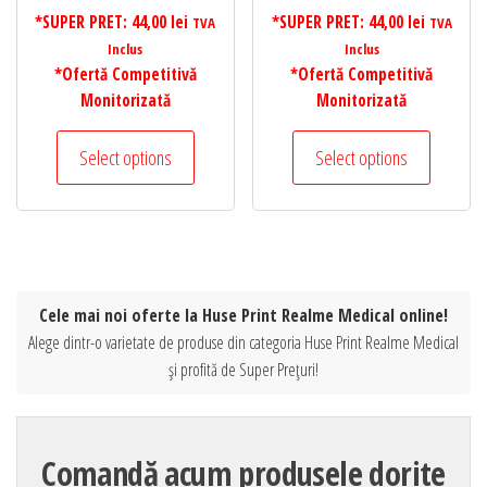
*SUPER PRET:
44,00
lei
*SUPER PRET:
44,00
lei
TVA
TVA
Inclus
Inclus
*Ofertă Competitivă
*Ofertă Competitivă
Monitorizată
Monitorizată
Select options
Select options
Cele mai noi oferte la Huse Print Realme Medical online!
Alege dintr-o varietate de produse din categoria Huse Print Realme Medical
și profită de Super Prețuri!
Comandă acum produsele dorite