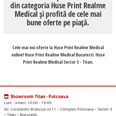
din categoria Huse Print Realme
Medical și profită de cele mai
bune oferte pe piață.
Cele mai noi oferte la Huse Print Realme Medical
online! Huse Print Realme Medical Bucuresti. Huse
Print Realme Medical Sector 3 - Titan.
Showroom Titan - Potcoava
Luni - Vineri: 10:00 - 19:00
Str. Constantin Brancusi nr.11 – Complex Potcoava – Sector 3
– Titan – Bucuresti.