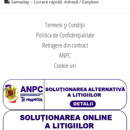
Sameday – Livrare rapidă. Adresă / Easybox
Termeni și Condiții
Politica de Confidențialitate
Retragere din contract
ANPC
Cookie-uri