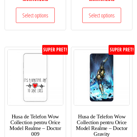
Select options
Select options
SUPER PRET!
SUPER PRET!
Husa de Telefon Wow
Husa de Telefon Wow
Collection pentru Orice
Collection pentru Orice
Model Realme – Doctor
Model Realme – Doctor
009
Gravity