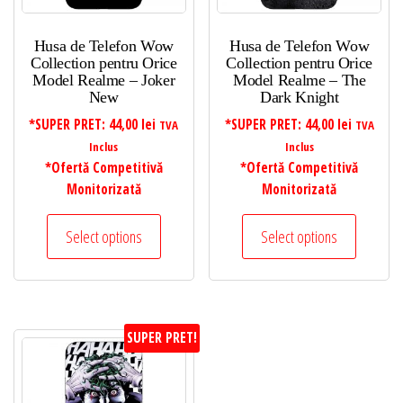
Husa de Telefon Wow
Husa de Telefon Wow
Collection pentru Orice
Collection pentru Orice
Model Realme – Joker
Model Realme – The
New
Dark Knight
*SUPER PRET:
44,00
lei
*SUPER PRET:
44,00
lei
TVA
TVA
Inclus
Inclus
*Ofertă Competitivă
*Ofertă Competitivă
Monitorizată
Monitorizată
Select options
Select options
SUPER PRET!