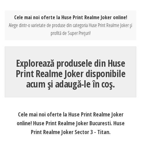
Cele mai noi oferte la Huse Print Realme Joker online!
Alege dintr-o varietate de produse din categoria Huse Print Realme Joker și
profită de Super Prețuri!
Explorează produsele din Huse
Print Realme Joker disponibile
acum și adaugă-le în coș.
Cele mai noi oferte la Huse Print Realme Joker
online! Huse Print Realme Joker Bucuresti. Huse
Print Realme Joker Sector 3 - Titan.