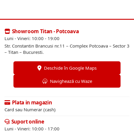
Showroom Titan - Potcoava
Luni - Vineri: 10:00 - 19:00
Str. Constantin Brancusi nr.11 – Complex Potcoava – Sector 3
– Titan – Bucuresti.
Deschide în Google Maps
Navighează cu Waze
Plata in magazin
Card sau Numerar (cash)
Suport online
Luni - Vineri: 10:00 - 17:00