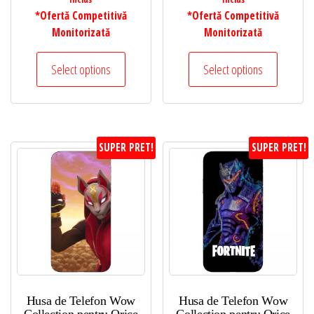
*Ofertă Competitivă
*Ofertă Competitivă
Monitorizată
Monitorizată
Select options
Select options
SUPER PRET!
SUPER PRET!
Husa de Telefon Wow
Husa de Telefon Wow