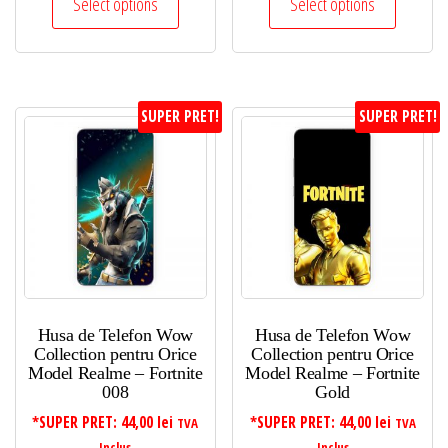
Select options
Select options
SUPER PRET!
SUPER PRET!
Husa de Telefon Wow
Husa de Telefon Wow
Collection pentru Orice
Collection pentru Orice
Model Realme – Fortnite
Model Realme – Fortnite
008
Gold
*SUPER PRET:
44,00
lei
*SUPER PRET:
44,00
lei
TVA
TVA
Inclus
Inclus