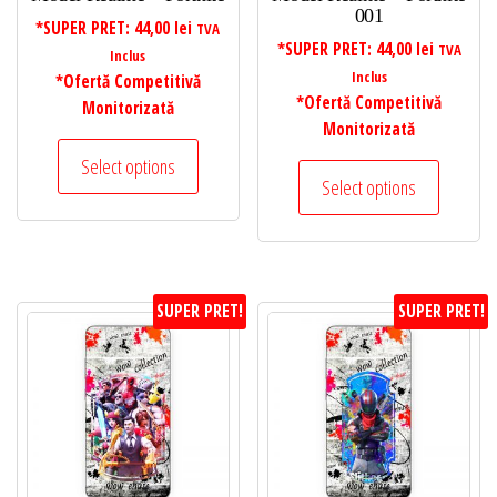
001
*SUPER PRET:
44,00
lei
TVA
*SUPER PRET:
44,00
lei
TVA
Inclus
Inclus
*Ofertă Competitivă
*Ofertă Competitivă
Monitorizată
Monitorizată
Select options
Select options
SUPER PRET!
SUPER PRET!