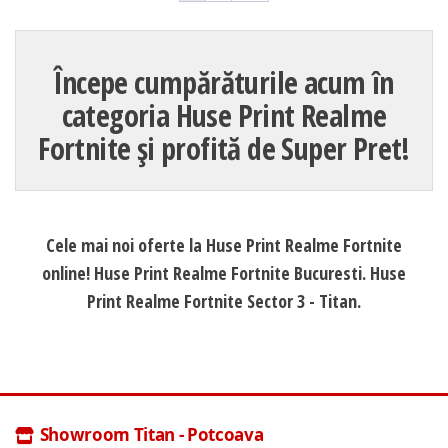
Începe cumpărăturile acum în
categoria Huse Print Realme
Fortnite și profită de Super Pret!
Cele mai noi oferte la Huse Print Realme Fortnite
online! Huse Print Realme Fortnite Bucuresti. Huse
Print Realme Fortnite Sector 3 - Titan.
Showroom Titan - Potcoava