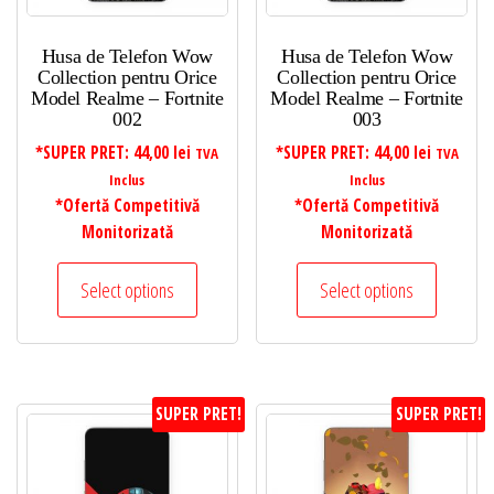
Husa de Telefon Wow
Husa de Telefon Wow
Collection pentru Orice
Collection pentru Orice
Model Realme – Fortnite
Model Realme – Fortnite
002
003
*SUPER PRET:
44,00
lei
*SUPER PRET:
44,00
lei
TVA
TVA
Inclus
Inclus
*Ofertă Competitivă
*Ofertă Competitivă
Monitorizată
Monitorizată
Select options
Select options
SUPER PRET!
SUPER PRET!