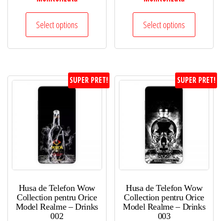
Select options
Select options
SUPER PRET!
SUPER PRET!
Husa de Telefon Wow
Husa de Telefon Wow
Collection pentru Orice
Collection pentru Orice
Model Realme – Drinks
Model Realme – Drinks
002
003