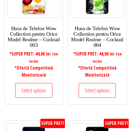
Husa de Telefon Wow
Husa de Telefon Wow
Collection pentru Orice
Collection pentru Orice
Model Realme – Cocktail
Model Realme – Cocktail
003
004
*SUPER PRET:
44,00
lei
*SUPER PRET:
44,00
lei
TVA
TVA
Inclus
Inclus
*Ofertă Competitivă
*Ofertă Competitivă
Monitorizată
Monitorizată
Select options
Select options
SUPER PRET!
SUPER PRET!