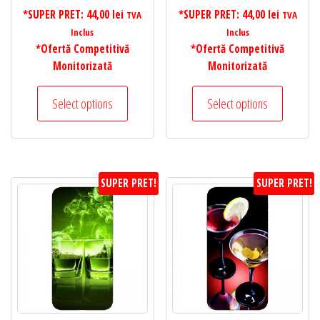
*SUPER PRET:
44,00
lei
*SUPER PRET:
44,00
lei
TVA
TVA
Inclus
Inclus
*Ofertă Competitivă
*Ofertă Competitivă
Monitorizată
Monitorizată
Select options
Select options
SUPER PRET!
SUPER PRET!