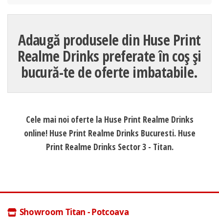
Adaugă produsele din Huse Print
Realme Drinks preferate în coș și
bucură-te de oferte imbatabile.
Cele mai noi oferte la Huse Print Realme Drinks
online! Huse Print Realme Drinks Bucuresti. Huse
Print Realme Drinks Sector 3 - Titan.
Showroom Titan - Potcoava