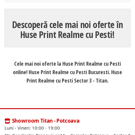
Descoperă cele mai noi oferte în
Huse Print Realme cu Pesti!
Cele mai noi oferte la Huse Print Realme cu Pesti
online! Huse Print Realme cu Pesti Bucuresti. Huse
Print Realme cu Pesti Sector 3 - Titan.
Showroom Titan - Potcoava
Luni - Vineri: 10:00 - 19:00