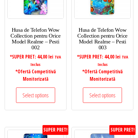
Husa de Telefon Wow
Husa de Telefon Wow
Collection pentru Orice
Collection pentru Orice
Model Realme – Pesti
Model Realme – Pesti
002
003
*SUPER PRET:
44,00
lei
*SUPER PRET:
44,00
lei
TVA
TVA
Inclus
Inclus
*Ofertă Competitivă
*Ofertă Competitivă
Monitorizată
Monitorizată
Select options
Select options
SUPER PRET!
SUPER PRET!