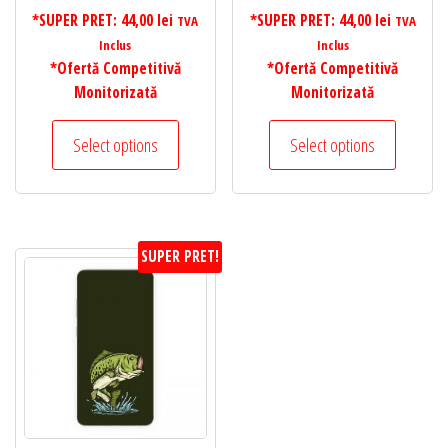
*SUPER PRET:
44,00
lei
*SUPER PRET:
44,00
lei
TVA
TVA
Inclus
Inclus
*Ofertă Competitivă
*Ofertă Competitivă
Monitorizată
Monitorizată
Select options
Select options
SUPER PRET!