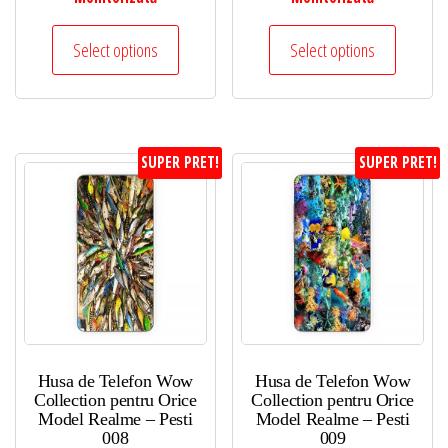
Select options
Select options
SUPER PRET!
SUPER PRET!
Husa de Telefon Wow
Husa de Telefon Wow
Collection pentru Orice
Collection pentru Orice
Model Realme – Pesti
Model Realme – Pesti
008
009