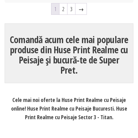
1
2
3
→
Comandă acum cele mai populare
produse din Huse Print Realme cu
Peisaje și bucură-te de Super
Pret.
Cele mai noi oferte la Huse Print Realme cu Peisaje
online! Huse Print Realme cu Peisaje Bucuresti. Huse
Print Realme cu Peisaje Sector 3 - Titan.