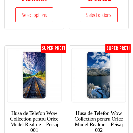
Select options
Select options
SUPER PRET!
SUPER PRET!
Husa de Telefon Wow
Husa de Telefon Wow
Collection pentru Orice
Collection pentru Orice
Model Realme – Peisaj
Model Realme – Peisaj
001
002