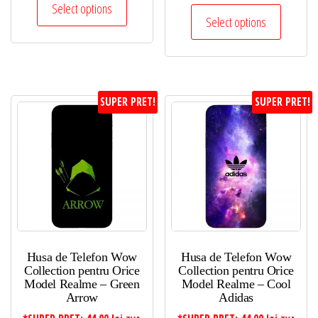
Select options
Select options
SUPER PRET!
SUPER PRET!
Husa de Telefon Wow
Husa de Telefon Wow
Collection pentru Orice
Collection pentru Orice
Model Realme – Green
Model Realme – Cool
Arrow
Adidas