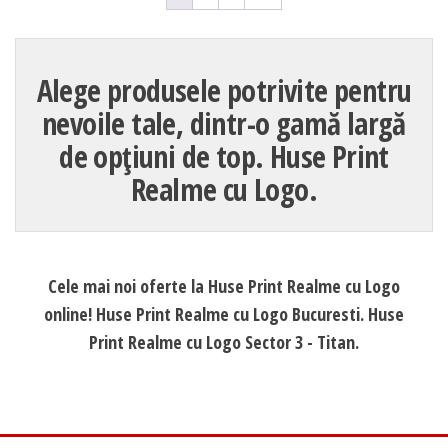
Alege produsele potrivite pentru
nevoile tale, dintr-o gamă largă
de opțiuni de top. Huse Print
Realme cu Logo.
Cele mai noi oferte la Huse Print Realme cu Logo
online! Huse Print Realme cu Logo Bucuresti. Huse
Print Realme cu Logo Sector 3 - Titan.