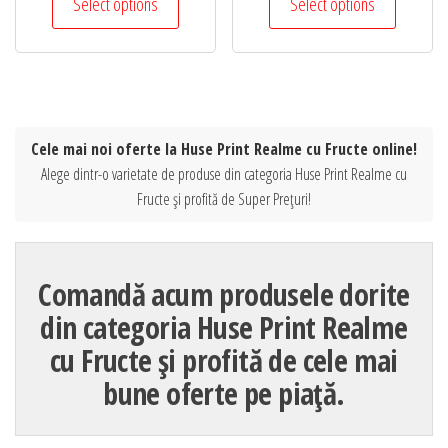
Select options
Select options
Cele mai noi oferte la Huse Print Realme cu Fructe online!
Alege dintr-o varietate de produse din categoria Huse Print Realme cu
Fructe și profită de Super Prețuri!
Comandă acum produsele dorite
din categoria Huse Print Realme
cu Fructe și profită de cele mai
bune oferte pe piață.