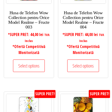
Husa de Telefon Wow
Husa de Telefon Wow
Collection pentru Orice
Collection pentru Orice
Model Realme – Fructe
Model Realme – Fructe
003
004
*SUPER PRET:
44,00
lei
*SUPER PRET:
44,00
lei
TVA
TVA
Inclus
Inclus
*Ofertă Competitivă
*Ofertă Competitivă
Monitorizată
Monitorizată
Select options
Select options
SUPER PRET!
SUPER PRET!