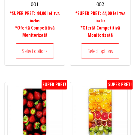
001
002
*SUPER PRET:
44,00
lei
*SUPER PRET:
44,00
lei
TVA
TVA
Inclus
Inclus
*Ofertă Competitivă
*Ofertă Competitivă
Monitorizată
Monitorizată
Select options
Select options
SUPER PRET!
SUPER PRET!