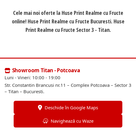
Cele mai noi oferte la Huse Print Realme cu Fructe
online! Huse Print Realme cu Fructe Bucuresti. Huse
Print Realme cu Fructe Sector 3 - Titan.
Showroom Titan - Potcoava
Luni - Vineri: 10:00 - 19:00
Str. Constantin Brancusi nr.11 – Complex Potcoava – Sector 3
– Titan – Bucuresti.
Deschide în Google Maps
Navighează cu Waze