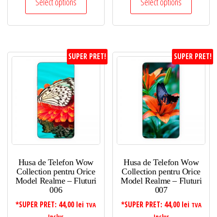
Select options
Select options
SUPER PRET!
SUPER PRET!
Husa de Telefon Wow
Husa de Telefon Wow
Collection pentru Orice
Collection pentru Orice
Model Realme – Fluturi
Model Realme – Fluturi
006
007
*SUPER PRET:
44,00
lei
*SUPER PRET:
44,00
lei
TVA
TVA
Inclus
Inclus