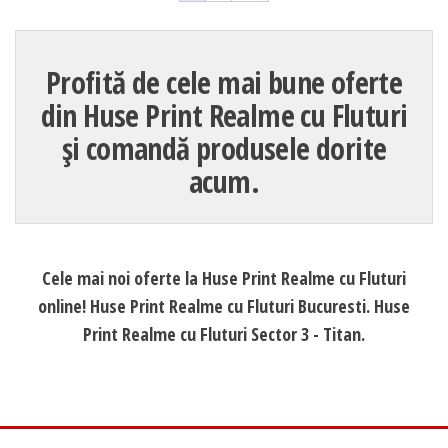
Profită de cele mai bune oferte
din Huse Print Realme cu Fluturi
și comandă produsele dorite
acum.
Cele mai noi oferte la Huse Print Realme cu Fluturi
online! Huse Print Realme cu Fluturi Bucuresti. Huse
Print Realme cu Fluturi Sector 3 - Titan.