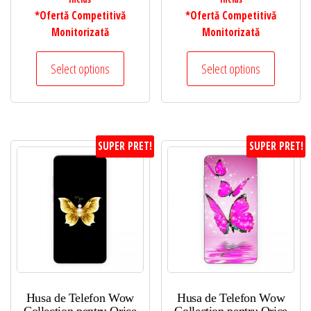
*Ofertă Competitivă
*Ofertă Competitivă
Monitorizată
Monitorizată
Select options
Select options
SUPER PRET!
SUPER PRET!
Husa de Telefon Wow
Husa de Telefon Wow