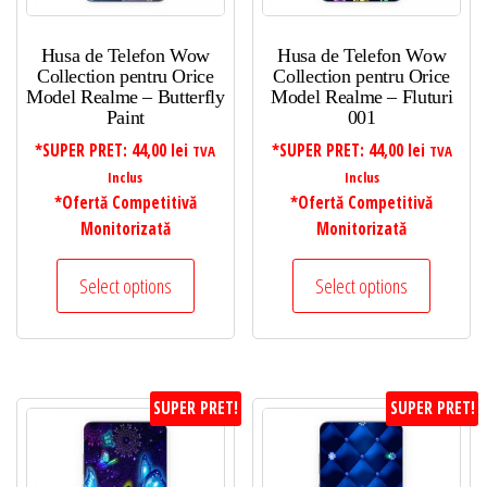
Husa de Telefon Wow
Husa de Telefon Wow
Collection pentru Orice
Collection pentru Orice
Model Realme – Butterfly
Model Realme – Fluturi
Paint
001
*SUPER PRET:
44,00
lei
*SUPER PRET:
44,00
lei
TVA
TVA
Inclus
Inclus
*Ofertă Competitivă
*Ofertă Competitivă
Monitorizată
Monitorizată
Select options
Select options
SUPER PRET!
SUPER PRET!