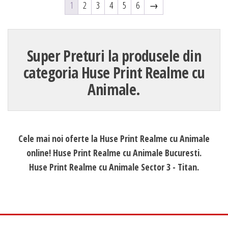
1
2
3
4
5
6
→
Super Preturi la produsele din
categoria Huse Print Realme cu
Animale.
Cele mai noi oferte la Huse Print Realme cu Animale
online! Huse Print Realme cu Animale Bucuresti.
Huse Print Realme cu Animale Sector 3 - Titan.