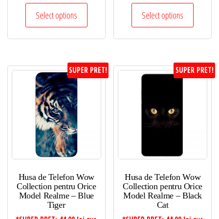
Select options
Select options
SUPER PRET!
SUPER PRET!
Husa de Telefon Wow
Husa de Telefon Wow
Collection pentru Orice
Collection pentru Orice
Model Realme – Blue
Model Realme – Black
Tiger
Cat