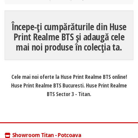
Începe-ți cumpărăturile din Huse
Print Realme BTS și adaugă cele
mai noi produse în colecția ta.
Cele mai noi oferte la Huse Print Realme BTS online!
Huse Print Realme BTS Bucuresti. Huse Print Realme
BTS Sector 3 - Titan.
Showroom Titan - Potcoava