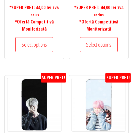
*SUPER PRET:
44,00
lei
*SUPER PRET:
44,00
lei
TVA
TVA
Inclus
Inclus
*Ofertă Competitivă
*Ofertă Competitivă
Monitorizată
Monitorizată
Select options
Select options
SUPER PRET!
SUPER PRET!