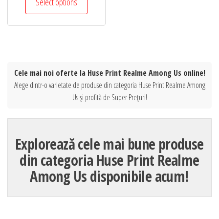
Select options
Cele mai noi oferte la Huse Print Realme Among Us online!
Alege dintr-o varietate de produse din categoria Huse Print Realme Among
Us și profită de Super Prețuri!
Explorează cele mai bune produse
din categoria Huse Print Realme
Among Us disponibile acum!