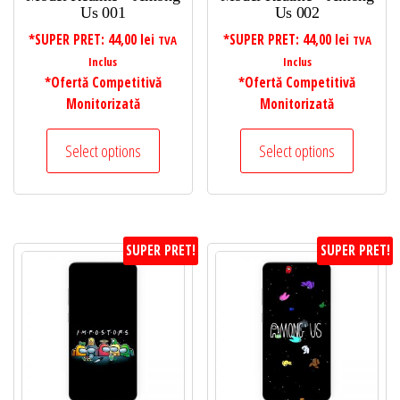
Us 001
Us 002
*SUPER PRET:
44,00
lei
*SUPER PRET:
44,00
lei
TVA
TVA
Inclus
Inclus
*Ofertă Competitivă
*Ofertă Competitivă
Monitorizată
Monitorizată
Select options
Select options
SUPER PRET!
SUPER PRET!