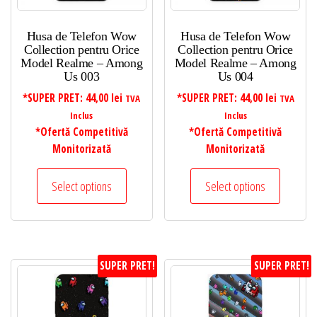
Husa de Telefon Wow
Husa de Telefon Wow
Collection pentru Orice
Collection pentru Orice
Model Realme – Among
Model Realme – Among
Us 003
Us 004
*SUPER PRET:
44,00
lei
*SUPER PRET:
44,00
lei
TVA
TVA
Inclus
Inclus
*Ofertă Competitivă
*Ofertă Competitivă
Monitorizată
Monitorizată
Select options
Select options
SUPER PRET!
SUPER PRET!