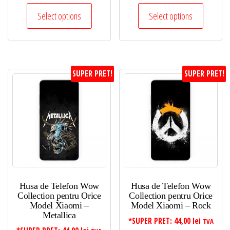
Select options
Select options
SUPER PRET!
SUPER PRET!
Husa de Telefon Wow
Husa de Telefon Wow
Collection pentru Orice
Collection pentru Orice
Model Xiaomi –
Model Xiaomi – Rock
Metallica
*SUPER PRET:
44,00
lei
TVA