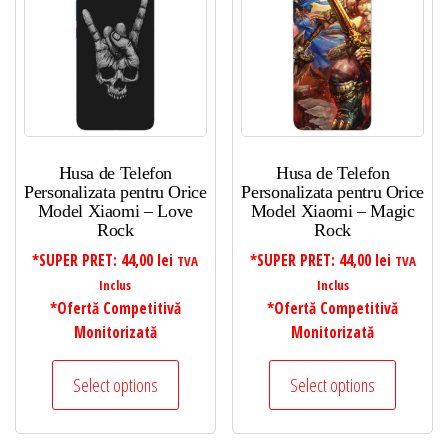
Husa de Telefon
Husa de Telefon
Personalizata pentru Orice
Personalizata pentru Orice
Model Xiaomi – Love
Model Xiaomi – Magic
Rock
Rock
*SUPER PRET:
44,00
lei
*SUPER PRET:
44,00
lei
TVA
TVA
Inclus
Inclus
*Ofertă Competitivă
*Ofertă Competitivă
Monitorizată
Monitorizată
Select options
Select options