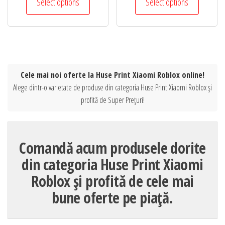
Select options
Select options
Cele mai noi oferte la Huse Print Xiaomi Roblox online!
Alege dintr-o varietate de produse din categoria Huse Print Xiaomi Roblox și
profită de Super Prețuri!
Comandă acum produsele dorite
din categoria Huse Print Xiaomi
Roblox și profită de cele mai
bune oferte pe piață.