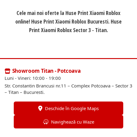
Cele mai noi oferte la Huse Print Xiaomi Roblox
online! Huse Print Xiaomi Roblox Bucuresti. Huse
Print Xiaomi Roblox Sector 3 - Titan.
Showroom Titan - Potcoava
Luni - Vineri: 10:00 - 19:00
Str. Constantin Brancusi nr.11 – Complex Potcoava – Sector 3
– Titan – Bucuresti.
Deschide în Google Maps
Navighează cu Waze