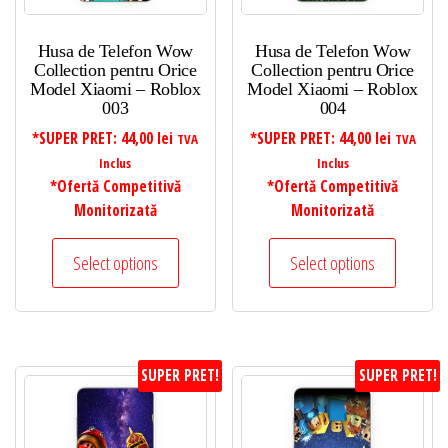
Husa de Telefon Wow
Husa de Telefon Wow
Collection pentru Orice
Collection pentru Orice
Model Xiaomi – Roblox
Model Xiaomi – Roblox
003
004
*SUPER PRET:
44,00
lei
*SUPER PRET:
44,00
lei
TVA
TVA
Inclus
Inclus
*Ofertă Competitivă
*Ofertă Competitivă
Monitorizată
Monitorizată
Select options
Select options
SUPER PRET!
SUPER PRET!