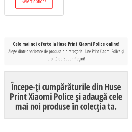
Select options
Cele mai noi oferte la Huse Print Xiaomi Police online!
Alege dintr-o varietate de produse din categoria Huse Print Xiaomi Police și
profită de Super Prețuri!
Începe-ți cumpărăturile din Huse
Print Xiaomi Police și adaugă cele
mai noi produse în colecția ta.