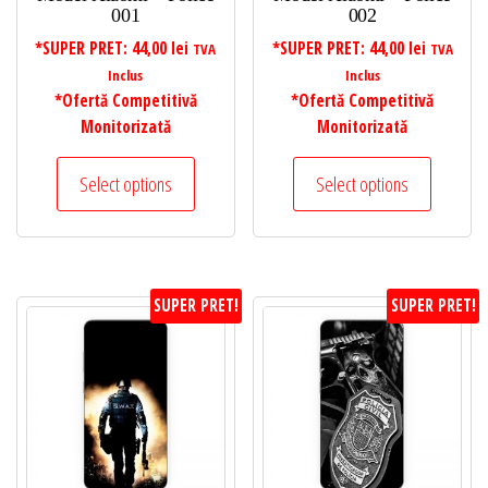
001
002
*SUPER PRET:
44,00
lei
*SUPER PRET:
44,00
lei
TVA
TVA
Inclus
Inclus
*Ofertă Competitivă
*Ofertă Competitivă
Monitorizată
Monitorizată
Select options
Select options
SUPER PRET!
SUPER PRET!