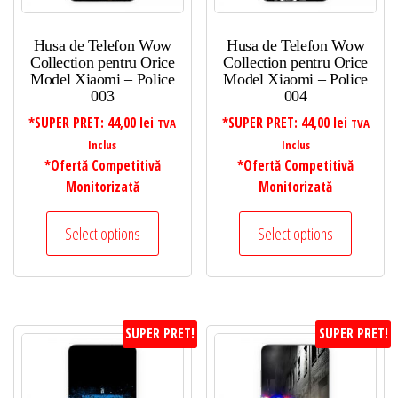
Husa de Telefon Wow
Husa de Telefon Wow
Collection pentru Orice
Collection pentru Orice
Model Xiaomi – Police
Model Xiaomi – Police
003
004
*SUPER PRET:
44,00
lei
*SUPER PRET:
44,00
lei
TVA
TVA
Inclus
Inclus
*Ofertă Competitivă
*Ofertă Competitivă
Monitorizată
Monitorizată
Select options
Select options
SUPER PRET!
SUPER PRET!