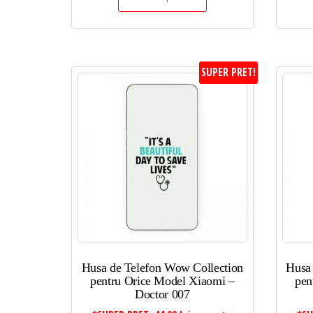
SUPER PRET!
Husa de Telefon Wow Collection
Husa
pentru Orice Model Xiaomi –
pen
Doctor 007