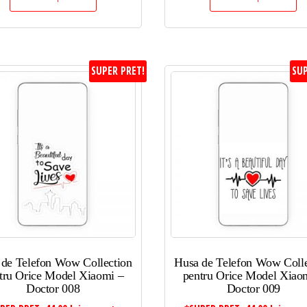
SUPER PRET!
SUP
 de Telefon Wow Collection
Husa de Telefon Wow Colle
tru Orice Model Xiaomi –
pentru Orice Model Xiao
Doctor 008
Doctor 009