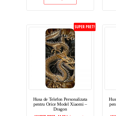
SUPER PRET!
Husa de Telefon Personalizata
Hus
pentru Orice Model Xiaomi –
pen
Dragon