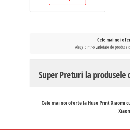
Cele mai noi ofer
Alege dintr-o varietate de produse di
Super Preturi la produsele 
Cele mai noi oferte la Huse Print Xiaomi cu
Xiaom