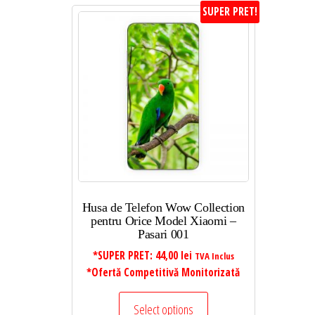
SUPER PRET!
Husa de Telefon Wow Collection
pentru Orice Model Xiaomi –
Pasari 001
*SUPER PRET:
44,00
lei
TVA Inclus
*Ofertă Competitivă Monitorizată
Select options