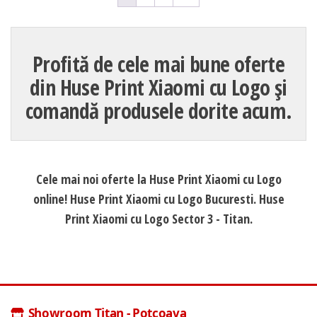
Profită de cele mai bune oferte
din Huse Print Xiaomi cu Logo și
comandă produsele dorite acum.
Cele mai noi oferte la Huse Print Xiaomi cu Logo
online! Huse Print Xiaomi cu Logo Bucuresti. Huse
Print Xiaomi cu Logo Sector 3 - Titan.
Showroom Titan - Potcoava