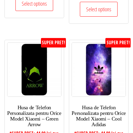
Select options
Select options
SUPER PRET!
SUPER PRET!
Husa de Telefon
Husa de Telefon
Personalizata pentru Orice
Personalizata pentru Orice
Model Xiaomi – Green
Model Xiaomi – Cool
Arrow
Adidas