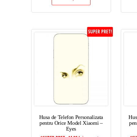
SUPER PRET!
Husa de Telefon Personalizata
Hus
pentru Orice Model Xiaomi –
pen
Eyes