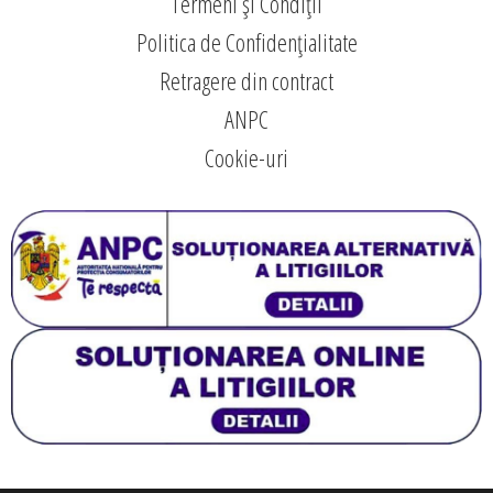
Termeni și Condiții
Politica de Confidențialitate
Retragere din contract
ANPC
Cookie-uri