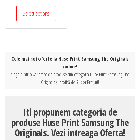
Select options
Cele mai noi oferte la Huse Print Samsung The Originals
online!
Alege dintr-o varietate de produse din categoria Huse Print Samsung The
Originals și profită de Super Prețuri!
Iti propunem categoria de
produse Huse Print Samsung The
Originals. Vezi intreaga Oferta!