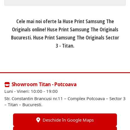
Cele mai noi oferte la Huse Print Samsung The
Originals online! Huse Print Samsung The Originals
Bucuresti. Huse Print Samsung The Originals Sector
3 - Titan.
Showroom Titan - Potcoava
Luni - Vineri: 10:00 - 19:00
Str. Constantin Brancusi nr.11 – Complex Potcoava – Sector 3
– Titan – Bucuresti.
Deschide în Google Maps