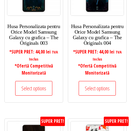
Husa Personalizata pentru
Husa Personalizata pentru
Orice Model Samsung
Orice Model Samsung
Galaxy cu grafica – The
Galaxy cu grafica – The
Originals 003
Originals 004
*SUPER PRET:
44,00
lei
*SUPER PRET:
44,00
lei
TVA
TVA
Inclus
Inclus
*Ofertă Competitivă
*Ofertă Competitivă
Monitorizată
Monitorizată
Select options
Select options
SUPER PRET!
SUPER PRET!