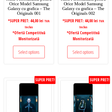
Orice Model Samsung
Orice Model Samsung
Galaxy cu grafica – The
Galaxy cu grafica – The
Originals 001
Originals 002
*SUPER PRET:
44,00
lei
*SUPER PRET:
44,00
lei
TVA
TVA
Inclus
Inclus
*Ofertă Competitivă
*Ofertă Competitivă
Monitorizată
Monitorizată
Select options
Select options
SUPER PRET!
SUPER PRET!