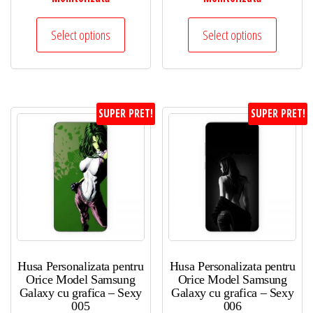
Select options
Select options
SUPER PRET!
SUPER PRET!
Husa Personalizata pentru
Husa Personalizata pentru
Orice Model Samsung
Orice Model Samsung
Galaxy cu grafica – Sexy
Galaxy cu grafica – Sexy
005
006