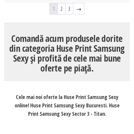
1
2
3
→
Comandă acum produsele dorite
din categoria Huse Print Samsung
Sexy și profită de cele mai bune
oferte pe piață.
Cele mai noi oferte la Huse Print Samsung Sexy
online! Huse Print Samsung Sexy Bucuresti. Huse
Print Samsung Sexy Sector 3 - Titan.