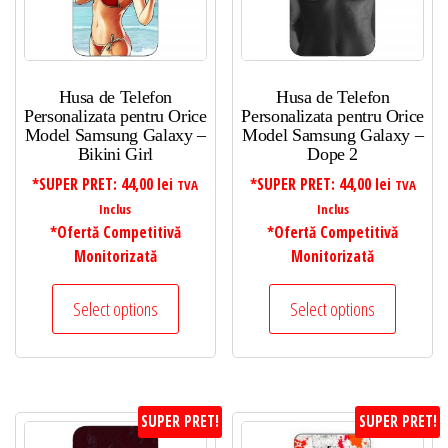
Husa de Telefon
Husa de Telefon
Personalizata pentru Orice
Personalizata pentru Orice
Model Samsung Galaxy –
Model Samsung Galaxy –
Bikini Girl
Dope 2
*SUPER PRET:
44,00
lei
*SUPER PRET:
44,00
lei
TVA
TVA
Inclus
Inclus
*Ofertă Competitivă
*Ofertă Competitivă
Monitorizată
Monitorizată
Select options
Select options
SUPER PRET!
SUPER PRET!