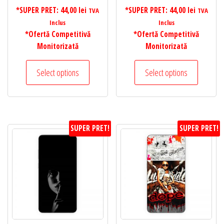
*SUPER PRET:
44,00
lei
*SUPER PRET:
44,00
lei
TVA
TVA
Inclus
Inclus
*Ofertă Competitivă
*Ofertă Competitivă
Monitorizată
Monitorizată
Select options
Select options
SUPER PRET!
SUPER PRET!