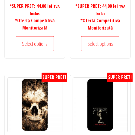
*SUPER PRET:
44,00
lei
*SUPER PRET:
44,00
lei
TVA
TVA
Inclus
Inclus
*Ofertă Competitivă
*Ofertă Competitivă
Monitorizată
Monitorizată
Select options
Select options
SUPER PRET!
SUPER PRET!