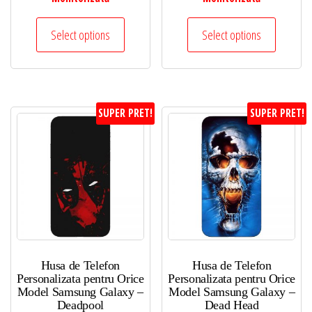
Select options
Select options
SUPER PRET!
SUPER PRET!
Husa de Telefon
Husa de Telefon
Personalizata pentru Orice
Personalizata pentru Orice
Model Samsung Galaxy –
Model Samsung Galaxy –
Deadpool
Dead Head