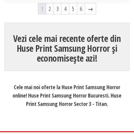
1
2
3
4
5
6
→
Vezi cele mai recente oferte din
Huse Print Samsung Horror și
economisește azi!
Cele mai noi oferte la Huse Print Samsung Horror
online! Huse Print Samsung Horror Bucuresti. Huse
Print Samsung Horror Sector 3 - Titan.