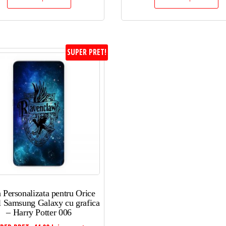
SUPER PRET!
 Personalizata pentru Orice
 Samsung Galaxy cu grafica
– Harry Potter 006