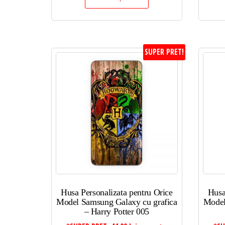
SUPER PRET!
Husa Personalizata pentru Orice
Husa
Model Samsung Galaxy cu grafica
Model
– Harry Potter 005