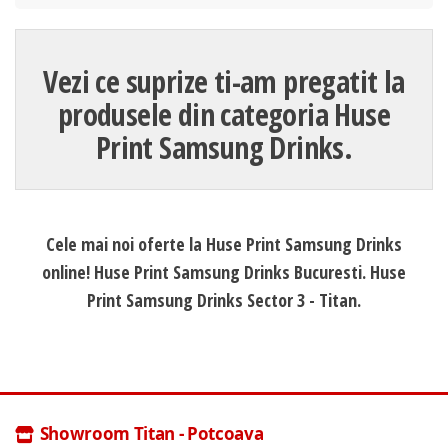
Vezi ce suprize ti-am pregatit la
produsele din categoria Huse
Print Samsung Drinks.
Cele mai noi oferte la Huse Print Samsung Drinks
online! Huse Print Samsung Drinks Bucuresti. Huse
Print Samsung Drinks Sector 3 - Titan.
Showroom Titan - Potcoava