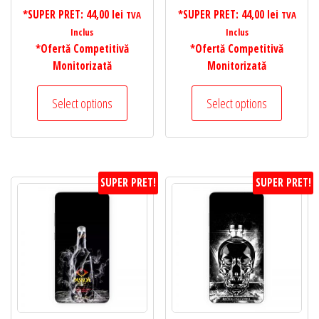
*SUPER PRET:
44,00
lei
*SUPER PRET:
44,00
lei
TVA
TVA
Inclus
Inclus
*Ofertă Competitivă
*Ofertă Competitivă
Monitorizată
Monitorizată
Select options
Select options
SUPER PRET!
SUPER PRET!