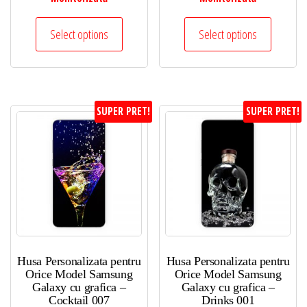
Select options
Select options
SUPER PRET!
SUPER PRET!
Husa Personalizata pentru
Husa Personalizata pentru
Orice Model Samsung
Orice Model Samsung
Galaxy cu grafica –
Galaxy cu grafica –
Cocktail 007
Drinks 001