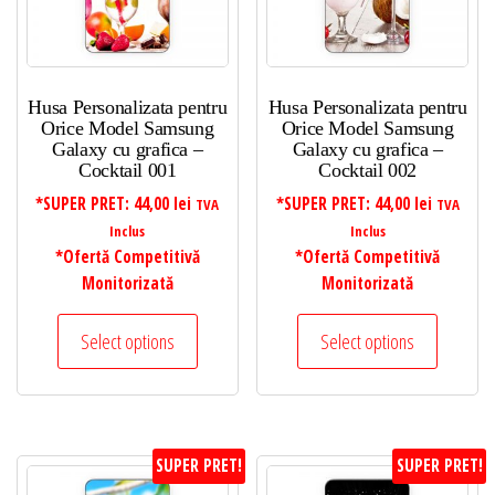
Husa Personalizata pentru
Husa Personalizata pentru
Orice Model Samsung
Orice Model Samsung
Galaxy cu grafica –
Galaxy cu grafica –
Cocktail 001
Cocktail 002
*SUPER PRET:
44,00
lei
*SUPER PRET:
44,00
lei
TVA
TVA
Inclus
Inclus
*Ofertă Competitivă
*Ofertă Competitivă
Monitorizată
Monitorizată
Select options
Select options
SUPER PRET!
SUPER PRET!