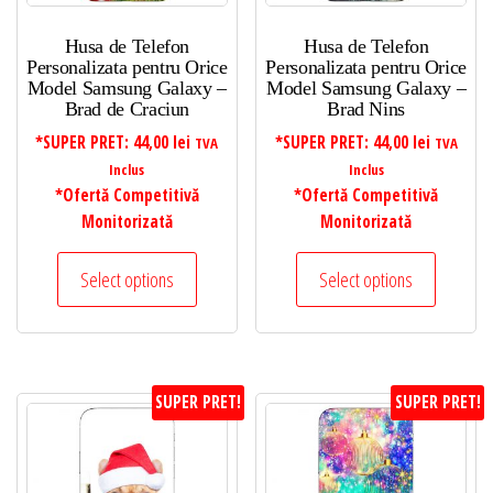
Husa de Telefon
Husa de Telefon
Personalizata pentru Orice
Personalizata pentru Orice
Model Samsung Galaxy –
Model Samsung Galaxy –
Brad de Craciun
Brad Nins
*SUPER PRET:
44,00
lei
*SUPER PRET:
44,00
lei
TVA
TVA
Inclus
Inclus
*Ofertă Competitivă
*Ofertă Competitivă
Monitorizată
Monitorizată
Select options
Select options
SUPER PRET!
SUPER PRET!