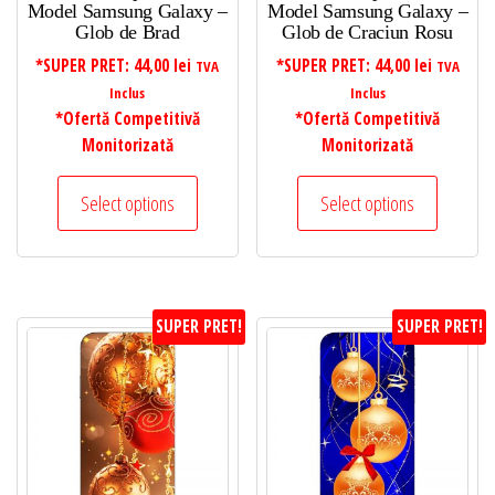
Model Samsung Galaxy –
Model Samsung Galaxy –
Glob de Brad
Glob de Craciun Rosu
*SUPER PRET:
44,00
lei
*SUPER PRET:
44,00
lei
TVA
TVA
Inclus
Inclus
*Ofertă Competitivă
*Ofertă Competitivă
Monitorizată
Monitorizată
Select options
Select options
SUPER PRET!
SUPER PRET!