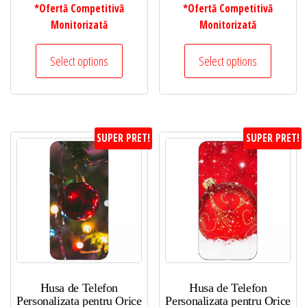
*Ofertă Competitivă
*Ofertă Competitivă
Monitorizată
Monitorizată
Select options
Select options
SUPER PRET!
SUPER PRET!
Husa de Telefon
Husa de Telefon
Personalizata pentru Orice
Personalizata pentru Orice