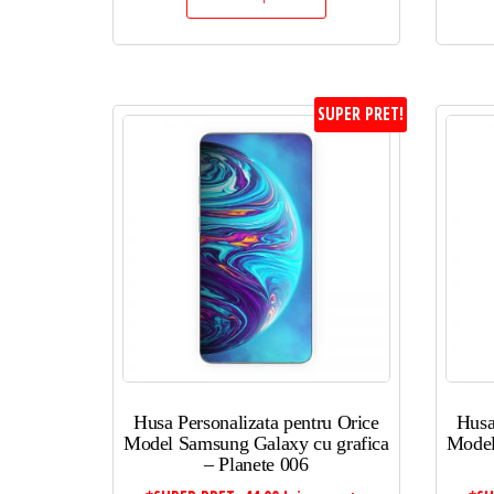
SUPER PRET!
Husa Personalizata pentru Orice
Husa
Model Samsung Galaxy cu grafica
Model
– Planete 006