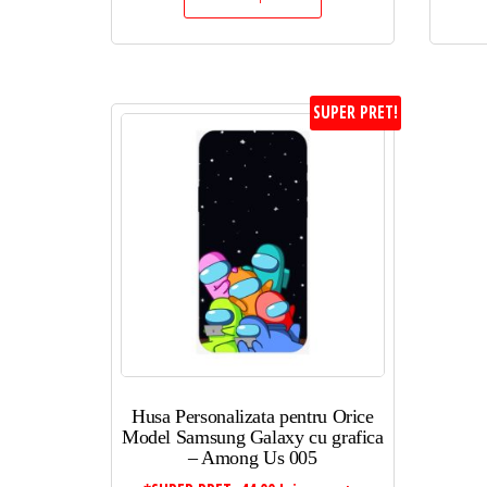
SUPER PRET!
Husa Personalizata pentru Orice
Model Samsung Galaxy cu grafica
– Among Us 005