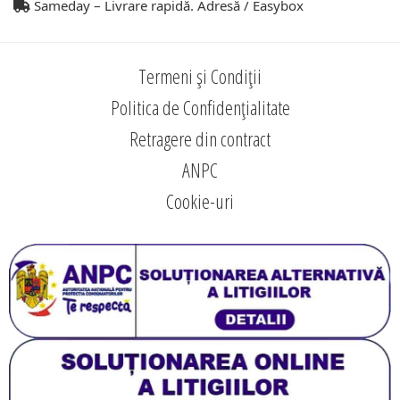
Sameday – Livrare rapidă. Adresă / Easybox
Termeni și Condiții
Politica de Confidențialitate
Retragere din contract
ANPC
Cookie-uri