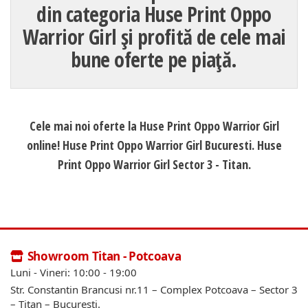
din categoria Huse Print Oppo
Warrior Girl și profită de cele mai
bune oferte pe piață.
Cele mai noi oferte la Huse Print Oppo Warrior Girl
online! Huse Print Oppo Warrior Girl Bucuresti. Huse
Print Oppo Warrior Girl Sector 3 - Titan.
Showroom Titan - Potcoava
Luni - Vineri: 10:00 - 19:00
Str. Constantin Brancusi nr.11 – Complex Potcoava – Sector 3
– Titan – Bucuresti.