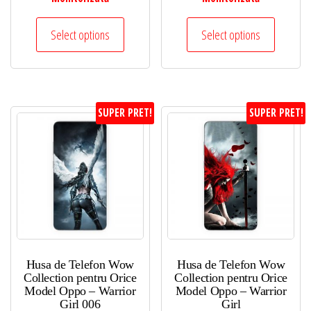
Select options
Select options
SUPER PRET!
SUPER PRET!
Husa de Telefon Wow
Husa de Telefon Wow
Collection pentru Orice
Collection pentru Orice
Model Oppo – Warrior
Model Oppo – Warrior
Girl 006
Girl