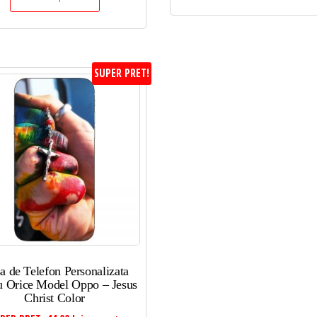
SUPER PRET!
a de Telefon Personalizata
u Orice Model Oppo – Jesus
Christ Color