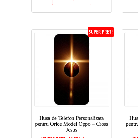
SUPER PRET!
Husa de Telefon Personalizata
Hus
pentru Orice Model Oppo – Cross
pentr
Jesus