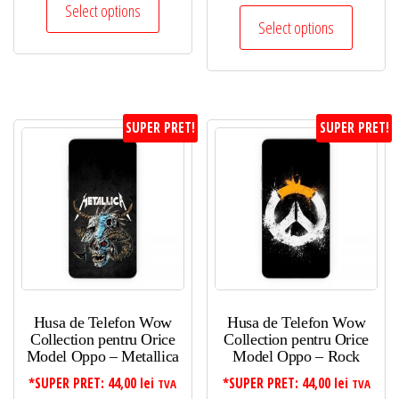
Select options
Select options
SUPER PRET!
SUPER PRET!
Husa de Telefon Wow
Husa de Telefon Wow
Collection pentru Orice
Collection pentru Orice
Model Oppo – Metallica
Model Oppo – Rock
*SUPER PRET:
44,00
lei
*SUPER PRET:
44,00
lei
TVA
TVA