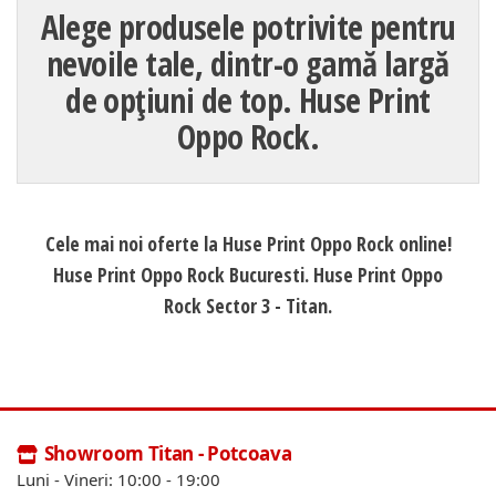
Alege produsele potrivite pentru
nevoile tale, dintr-o gamă largă
de opțiuni de top. Huse Print
Oppo Rock.
Cele mai noi oferte la Huse Print Oppo Rock online!
Huse Print Oppo Rock Bucuresti. Huse Print Oppo
Rock Sector 3 - Titan.
Showroom Titan - Potcoava
Luni - Vineri: 10:00 - 19:00