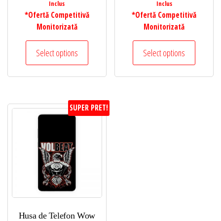
Inclus
Inclus
*Ofertă Competitivă
*Ofertă Competitivă
Monitorizată
Monitorizată
Select options
Select options
SUPER PRET!
Husa de Telefon Wow