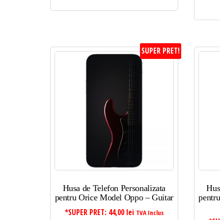
SUPER PRET!
Husa de Telefon Personalizata
Hus
pentru Orice Model Oppo – Guitar
pentr
*SUPER PRET:
44,00
lei
TVA Inclus