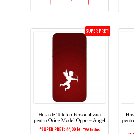
SUPER PRET!
Husa de Telefon Personalizata
Hus
pentru Orice Model Oppo – Angel
pentr
*SUPER PRET:
44,00
lei
TVA Inclus